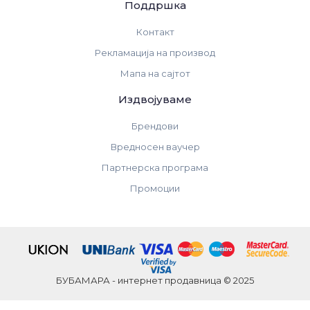
Поддршка
Контакт
Рекламација на производ
Мапа на сајтот
Издвојуваме
Брендови
Вредносен ваучер
Партнерска програма
Промоции
БУБАМАРА - интернет продавница © 2025