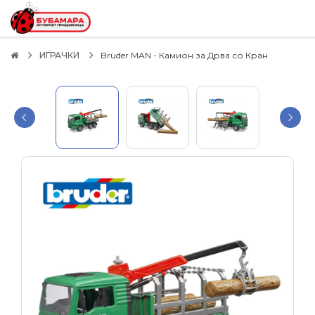
ИГРАЧКИ
Bruder MAN - Камион за Дрва со Кран