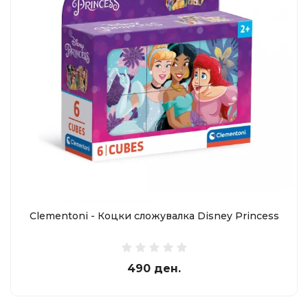
Clementoni - Коцки сложувалка Disney Princess
490 ден.