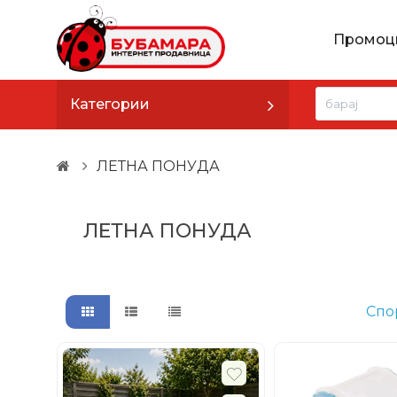
Промоц
Категории
ЛЕТНА ПОНУДА
ЛЕТНА ПОНУДА
Спо