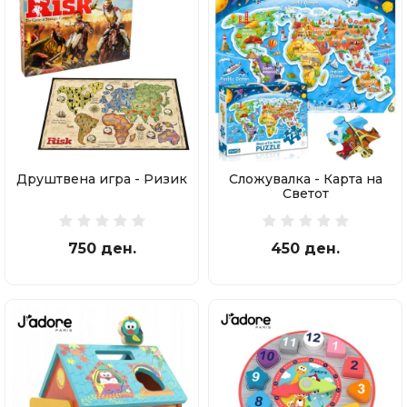
Друштвена игра - Ризик
Сложувалка - Карта на
Светот
750 ден.
450 ден.