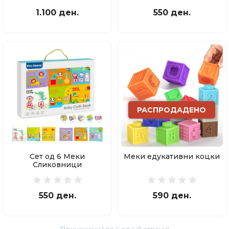
1.100 ден.
550 ден.
РАСПРОДАДЕНО
Сет од 6 Меки
Меки едукативни коцки
Сликовници
550 ден.
590 ден.