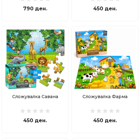
790 ден.
450 ден.
Сложувалка Савана
Сложувалка Фарма
450 ден.
450 ден.