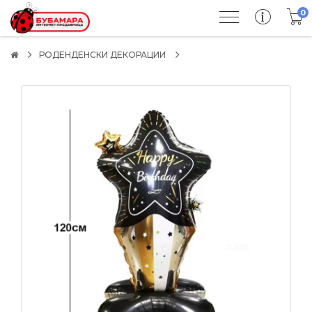
0
РОДЕНДЕНСКИ ДЕКОРАЦИИ