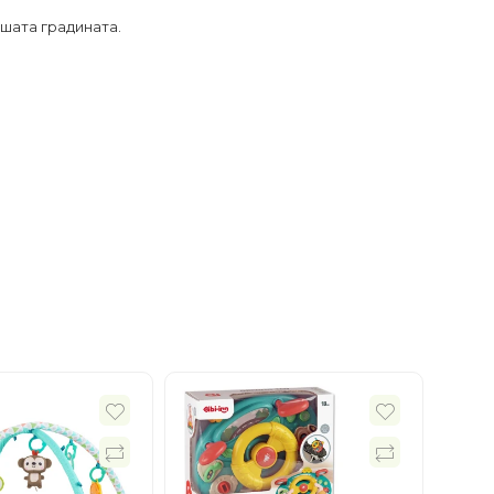
ашата градината.