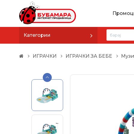
Промоц
Категории
ИГРАЧКИ
ИГРАЧКИ ЗА БЕБЕ
Музи