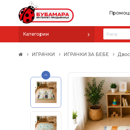
Промоц
Категории
ИГРАЧКИ
ИГРАЧКИ ЗА БЕБЕ
Двос