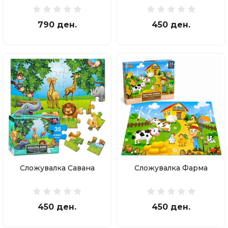
790 ден.
450 ден.
Сложувалка Савана
Сложувалка Фарма
450 ден.
450 ден.