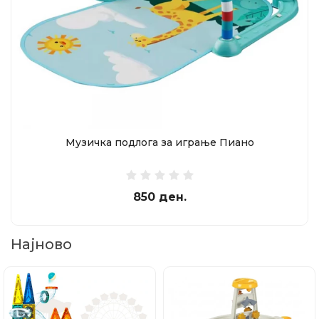
Музичка подлога за играње Пиано
850 ден.
Најново