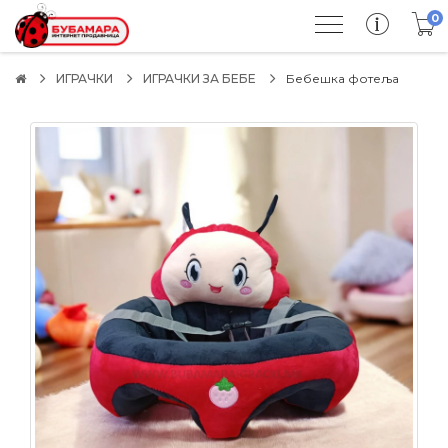
0
ИГРАЧКИ
ИГРАЧКИ ЗА БЕБЕ
Бебешка фотеља