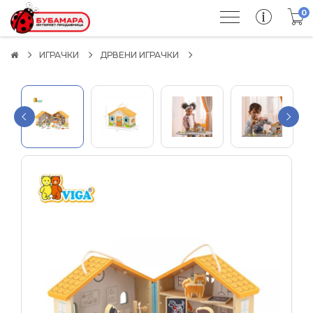
0
ИГРАЧКИ
ДРВЕНИ ИГРАЧКИ