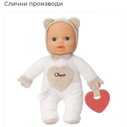
Слични производи