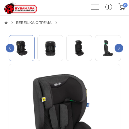
0
БЕБЕШКА ОПРЕМА